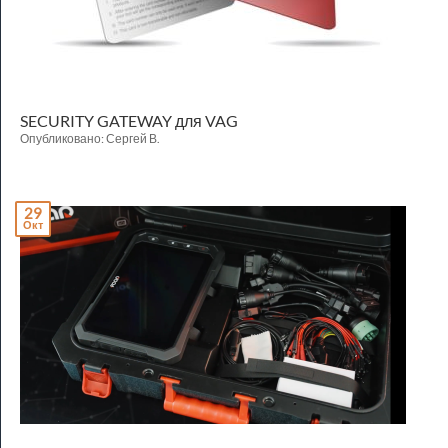
SECURITY GATEWAY для VAG
Опубликовано: Сергей В.
29
Окт