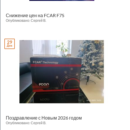
Снижение цен на FCAR F7S
Опубликовано: Сергей В.
29
Дек
Поздравление с Новым 2026 годом
Опубликовано: Сергей В.