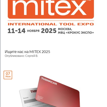
Ищите нас на MITEX 2025
Опубликовано: Сергей В.
07
Ноя