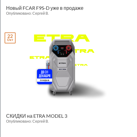
Новый FCAR F9S-D уже в продаже
Опубликовано: Сергей В.
22
Окт
СКИДКИ на ETRA MODEL 3
Опубликовано: Сергей В.