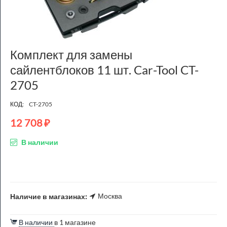
Комплект для замены
сайлентблоков 11 шт. Car-Tool CT-
2705
КОД:
CT-2705
12 708
₽
В наличии
Москва
Наличие в магазинах:
В наличии
в 1 магазине