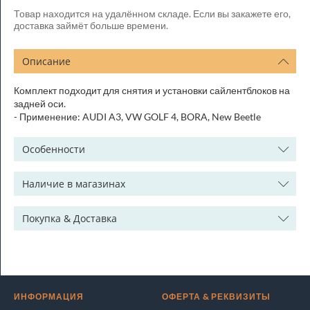
Товар находится на удалённом складе. Если вы закажете его,
доставка займёт больше времени.
Описание
Комплект подходит для снятия и установки сайлентблоков на
задней оси.
- Применение: AUDI A3, VW GOLF 4, BORA, New Beetle
Особенности
Наличие в магазинах
Покупка & Доставка
ИНФОРМАЦИЯ
ОФЕРТА & РЕКВИЗИТЫ