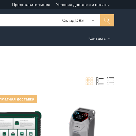
Представительства
Условия доставки и оплаты
Склад DBS
Контакты
платная доставка