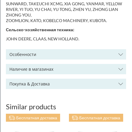
SUNWARD, TAKEUCHI XCMG, XIA GONG, YANMAR, YELLOW
RIVER, YI TUO, YU CHAI, YU TONG, ZHEN YU, ZHONG LIAN
ZHONG YOU,
ZOOMLION, KATO, KOBELCO MACHINERY, KUBOTA.
Сельско-хозяйственная техника:
JOHN DEERE, CLAAS, NEW HOLLAND.
Особенности
Наличие в магазинах
Покупка & Доставка
Similar products
Бесплатная доставка
Бесплатная доставка