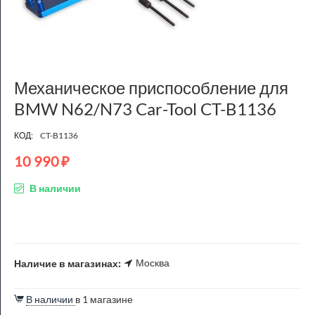
Механическое приспособление для
BMW N62/N73 Car-Tool CT-B1136
КОД:
CT-B1136
10 990
₽
В наличии
Москва
Наличие в магазинах:
В наличии
в 1 магазине