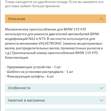
Товар находится на удалённом складе. Если вы закажете его,
доставка займёт больше времени.
Описание
Механическое приспособление для BMW 119 470
используется для ремонта двигателей автомобилей BMW
модификаций N62 и N73. В частности используется для
ремонта механизма VALVETRONIC (замена эксцентриковых
валов, распределительных валов, промежуточных рычагов и
т.д.) Оригинальный номер приспособления BMW 119 470 .
Комплектация
- Удерживающее устройство - 1 шт
- Шаблон на установки распредвала - 1 шт
- Фиксирующие штифты - 6 шт
Особенности
Наличие в магазинах