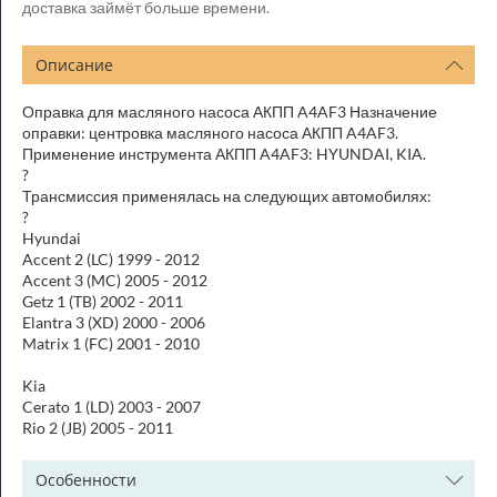
доставка займёт больше времени.
Описание
Оправка для масляного насоса АКПП A4AF3 Назначение
оправки: центровка масляного насоса АКПП A4AF3.
Применение инструмента АКПП A4AF3: HYUNDAI, KIA.
?
Трансмиссия применялась на следующих автомобилях:
?
Hyundai
Accent 2 (LC) 1999 - 2012
Accent 3 (MC) 2005 - 2012
Getz 1 (TB) 2002 - 2011
Elantra 3 (XD) 2000 - 2006
Matrix 1 (FC) 2001 - 2010
Kia
Cerato 1 (LD) 2003 - 2007
Rio 2 (JB) 2005 - 2011
Особенности