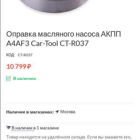
Оправка масляного насоса АКПП
A4AF3 Car-Tool CT-R037
КОД:
CT-R037
10 799
₽
В наличии
Москва
Наличие в магазинах:
В наличии
в 1 магазине
Товар находится на удалённом складе. Если вы закажете его,