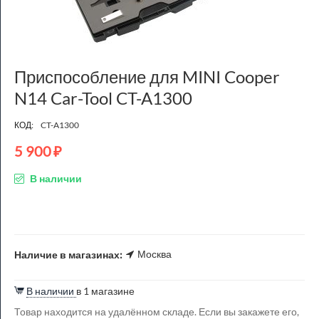
Приспособление для MINI Cooper
N14 Car-Tool CT-A1300
КОД:
CT-A1300
5 900
₽
В наличии
Москва
Наличие в магазинах:
В наличии
в 1 магазине
Товар находится на удалённом складе. Если вы закажете его,