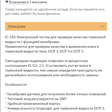
В наличии
в 1 магазине
Товар находится на удалённом складе. Если вы закажете его,
доставка займёт больше времени.
Описание
IC-150 Электронный тестер для проверки качества тормозной
жидкости с функцией калибровки.
Применяется для проверки качества и выявления влаги в
тормозной жидкости типа: DOT 3, DOT 4 и DOT 5.
Светодиодная индикация позволяет в процентном
соотношении (0; 0,5; 2,5; 5) установить кол-во влаги в
тормозной жидкости, тем самым определяя пригодность ее
дальнейшего использования или необходимость замены.
Особенности
* Калибровка датчика для получения более точных показаний.
* Тестовый зонд регулируется на 180°.
* Удобный прорезиненный корпус.
* Универсальность (подходит для тормозной жидкости DOT 3,