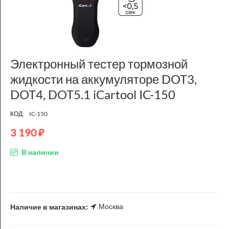
Электронный тестер тормозной
жидкости на аккумуляторе DOT3,
DOT4, DOT5.1 iCartool IC-150
КОД:
IC-150
3 190
₽
В наличии
Москва
Наличие в магазинах: