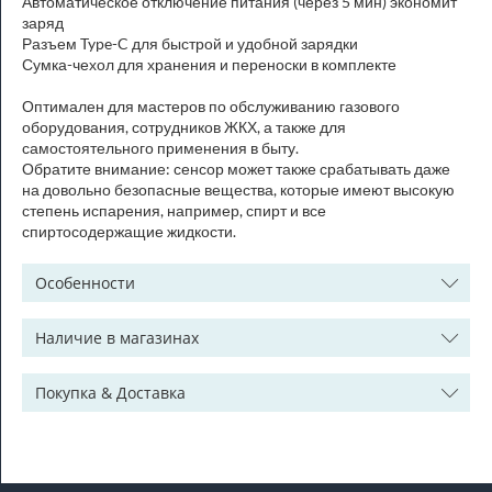
Автоматическое отключение питания (через 5 мин) экономит
заряд
Разъем Type-C для быстрой и удобной зарядки
Сумка-чехол для хранения и переноски в комплекте
Оптимален для мастеров по обслуживанию газового
оборудования, сотрудников ЖКХ, а также для
самостоятельного применения в быту.
Обратите внимание: сенсор может также срабатывать даже
на довольно безопасные вещества, которые имеют высокую
степень испарения, например, спирт и все
спиртосодержащие жидкости.
Особенности
Наличие в магазинах
Покупка & Доставка