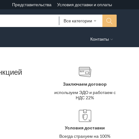
Представительства
Условия доставки и оплаты
Все категории
Контакты
нкцией
Заключаем договор
используем ЭДО и работаем с
НДС 22%
Условия доставки
Всегда страхуем на 100%