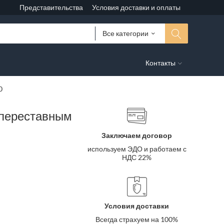
Представительства
Условия доставки и оплаты
Все категории
Контакты
0
 переставным
Заключаем договор
используем ЭДО и работаем с
НДС 22%
Условия доставки
Всегда страхуем на 100%