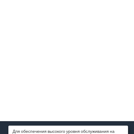
МИССИЯ КОМПАНИИ
Для обеспечения высокого уровня обслуживания на