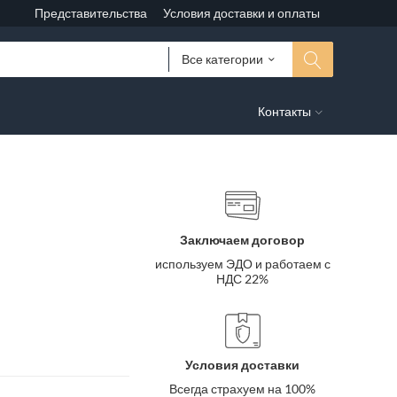
Представительства
Условия доставки и оплаты
Все категории
Контакты
Заключаем договор
используем ЭДО и работаем с
НДС 22%
Условия доставки
Всегда страхуем на 100%