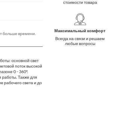
стоимости товара
Максимальный комфорт
ёт больше времени.
Всегда на связи и решаем
любые вопросы
боты: основной свет
ветовой поток высокой
зоне 0 - 360°.
 работы. Также для
е рабочего света и до