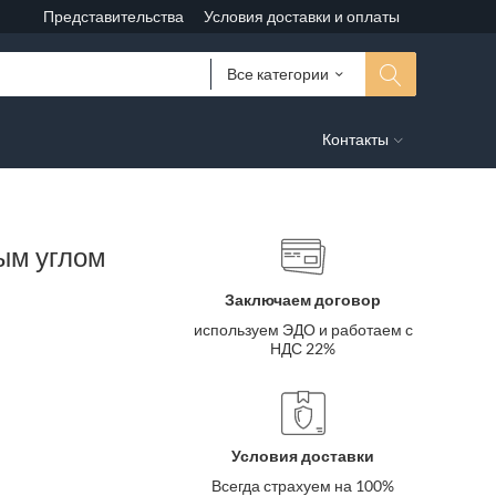
Представительства
Условия доставки и оплаты
Все категории
Контакты
ым углом
Заключаем договор
используем ЭДО и работаем с
НДС 22%
Условия доставки
Всегда страхуем на 100%