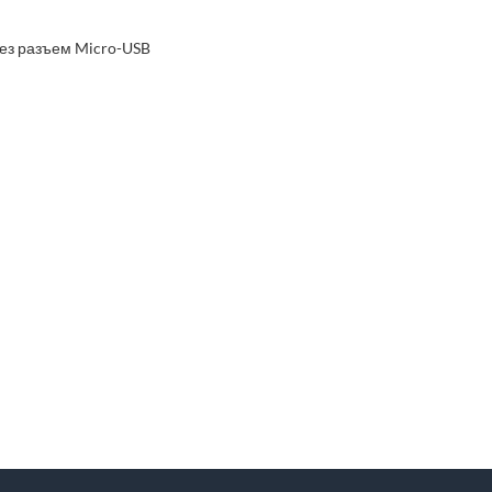
рез разъем Micro-USB