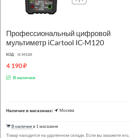
Профессиональный цифровой
мультиметр iCartool IC-M120
КОД:
IC-M120
4 190
₽
В наличии
Москва
Наличие в магазинах:
В наличии
в 1 магазине
Товар находится на удалённом складе. Если вы закажете его,