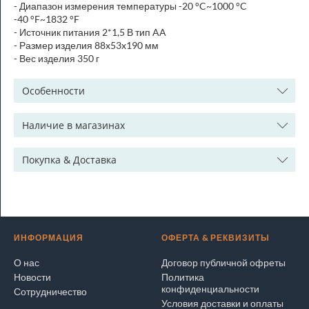
- Диапазон измерения температуры -20 °C~1000 °C
-40 °F~1832 °F
- Источник питания 2*1,5 В тип AA
- Размер изделия 88x53x190 мм
- Вес изделия 350 г
Особенности
Наличие в магазинах
Покупка & Доставка
ИНФОРМАЦИЯ
ОФЕРТА & РЕКВИЗИТЫ
О нас
Договор публичной офреты
Новости
Политика
конфиденциальности
Сотрудничество
Условия доставки и оплаты