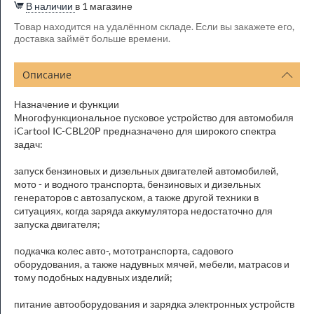
В наличии
в 1 магазине
Товар находится на удалённом складе. Если вы закажете его,
доставка займёт больше времени.
Описание
Назначение и функции
Многофункциональное пусковое устройство для автомобиля
iCartool IC-CBL20P предназначено для широкого спектра
задач:
запуск бензиновых и дизельных двигателей автомобилей,
мото - и водного транспорта, бензиновых и дизельных
генераторов с автозапуском, а также другой техники в
ситуациях, когда заряда аккумулятора недостаточно для
запуска двигателя;
подкачка колес авто-, мототранспорта, садового
оборудования, а также надувных мячей, мебели, матрасов и
тому подобных надувных изделий;
питание автооборудования и зарядка электронных устройств