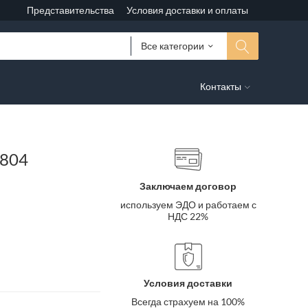
Представительства
Условия доставки и оплаты
Все категории
Контакты
-804
Заключаем договор
используем ЭДО и работаем с
НДС 22%
Условия доставки
Всегда страхуем на 100%