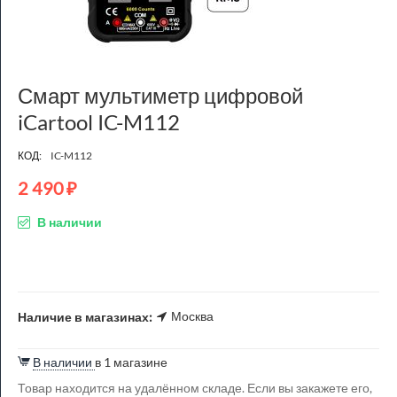
Смарт мультиметр цифровой
iCartool IC-M112
КОД:
IC-M112
2 490
₽
В наличии
Москва
Наличие в магазинах:
В наличии
в 1 магазине
Товар находится на удалённом складе. Если вы закажете его,