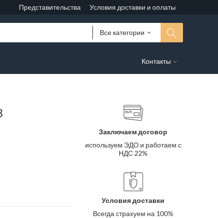
Представительства
Условия доставки и оплаты
Все категории
Контакты
3
Заключаем договор
используем ЭДО и работаем с
НДС 22%
Условия доставки
Всегда страхуем на 100%