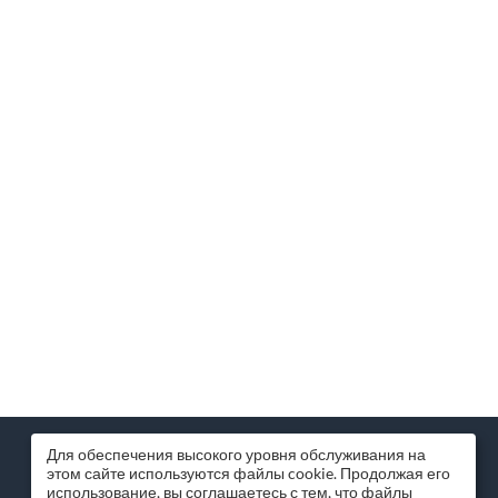
МИССИЯ КОМПАНИИ
Для обеспечения высокого уровня обслуживания на
этом сайте используются файлы cookie. Продолжая его
Помогаем бизнесу и частным лицам
использование, вы соглашаетесь с тем, что файлы