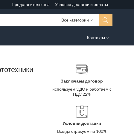
Представительства
Условия доставки и оплаты
Все категории
Контакты
ототехники
Заключаем договор
используем ЭДО и работаем с
НДС 22%
Условия доставки
Всегда страхуем на 100%