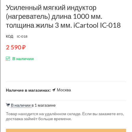
Усиленный мягкий индуктор
(нагреватель) длина 1000 мм.
толщина жилы 3 мм. iCartool IC-018
КОД:
IC-018
2 590
₽
В наличии
Москва
Наличие в магазинах:
В наличии
в 1 магазине
Товар находится на удалённом складе. Если вы закажете его,
доставка займёт больше времени.