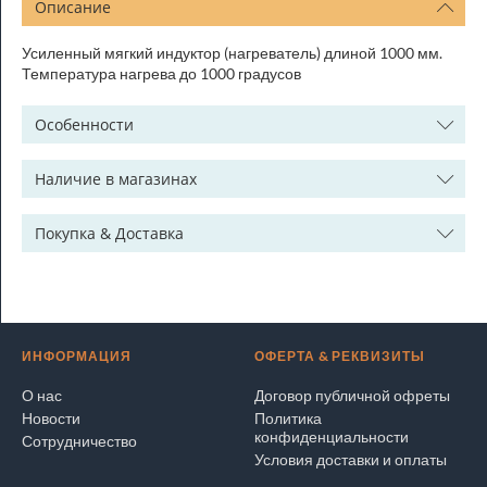
Описание
Усиленный мягкий индуктор (нагреватель) длиной 1000 мм.
Температура нагрева до 1000 градусов
Особенности
Наличие в магазинах
Покупка & Доставка
ИНФОРМАЦИЯ
ОФЕРТА & РЕКВИЗИТЫ
О нас
Договор публичной офреты
Новости
Политика
конфиденциальности
Сотрудничество
Условия доставки и оплаты