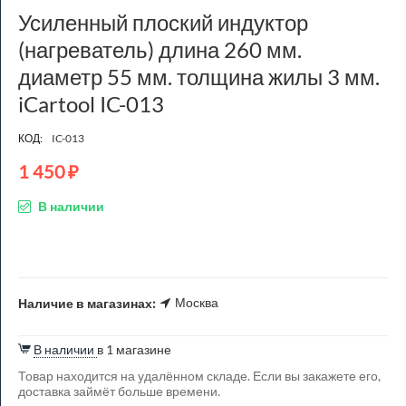
Усиленный плоский индуктор
(нагреватель) длина 260 мм.
диаметр 55 мм. толщина жилы 3 мм.
iCartool IC-013
КОД:
IC-013
1 450
₽
В наличии
Москва
Наличие в магазинах:
В наличии
в 1 магазине
Товар находится на удалённом складе. Если вы закажете его,
доставка займёт больше времени.