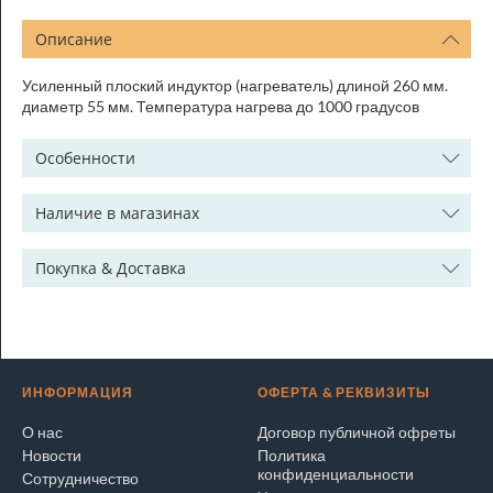
Описание
Усиленный плоский индуктор (нагреватель) длиной 260 мм.
диаметр 55 мм. Температура нагрева до 1000 градусов
Особенности
Наличие в магазинах
Покупка & Доставка
ИНФОРМАЦИЯ
ОФЕРТА & РЕКВИЗИТЫ
О нас
Договор публичной офреты
Новости
Политика
конфиденциальности
Сотрудничество