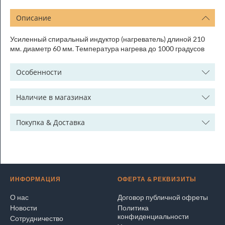
Описание
Усиленный спиральный индуктор (нагреватель) длиной 210
мм. диаметр 60 мм. Температура нагрева до 1000 градусов
Особенности
Наличие в магазинах
Покупка & Доставка
ИНФОРМАЦИЯ
ОФЕРТА & РЕКВИЗИТЫ
О нас
Договор публичной офреты
Новости
Политика
конфиденциальности
Сотрудничество