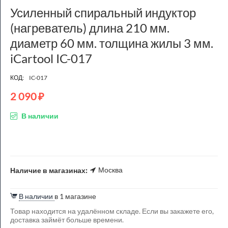
Усиленный спиральный индуктор
(нагреватель) длина 210 мм.
диаметр 60 мм. толщина жилы 3 мм.
iCartool IC-017
КОД:
IC-017
2 090
₽
В наличии
Москва
Наличие в магазинах:
В наличии
в 1 магазине
Товар находится на удалённом складе. Если вы закажете его,
доставка займёт больше времени.