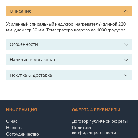
Описание
Усиленный спиральный индуктор (нагреватель) длиной 220
мм. диаметр 50 мм. Температура нагрева до 1000 градусов
Особенности
Наличие в магазинах
Покупка & Доставка
ИНФОРМАЦИЯ
ОФЕРТА & РЕКВИЗИТЫ
О нас
Договор публичной офреты
Новости
Политика
конфиденциальности
Сотрудничество