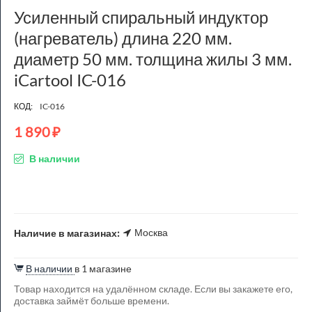
Усиленный спиральный индуктор
(нагреватель) длина 220 мм.
диаметр 50 мм. толщина жилы 3 мм.
iCartool IC-016
КОД:
IC-016
1 890
₽
В наличии
Москва
Наличие в магазинах:
В наличии
в 1 магазине
Товар находится на удалённом складе. Если вы закажете его,
доставка займёт больше времени.