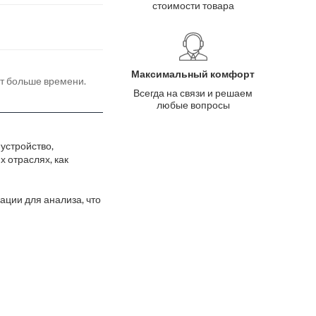
стоимости товара
Максимальный комфорт
ёт больше времени.
Всегда на связи и решаем
любые вопросы
устройство,
 отраслях, как
ции для анализа, что