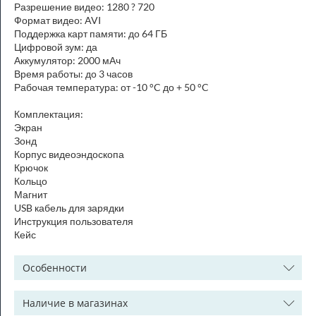
Разрешение видео: 1280 ? 720
Формат видео: AVI
Поддержка карт памяти: до 64 ГБ
Цифровой зум: да
Аккумулятор: 2000 мАч
Время работы: до 3 часов
Рабочая температура: от -10 °C до + 50 °C
Комплектация:
Экран
Зонд
Корпус видеоэндоскопа
Крючок
Кольцо
Магнит
USB кабель для зарядки
Инструкция пользователя
Кейс
Особенности
Наличие в магазинах