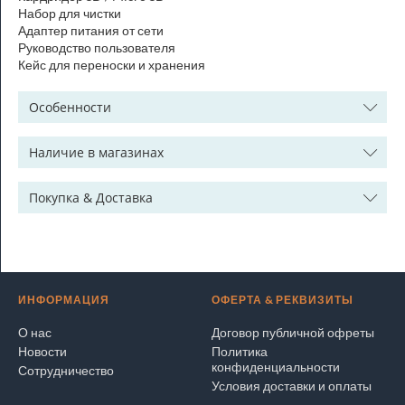
Набор для чистки
Адаптер питания от сети
Руководство пользователя
Кейс для переноски и хранения
Особенности
Наличие в магазинах
Покупка & Доставка
ИНФОРМАЦИЯ
ОФЕРТА & РЕКВИЗИТЫ
О нас
Договор публичной офреты
Новости
Политика
конфиденциальности
Сотрудничество
Условия доставки и оплаты