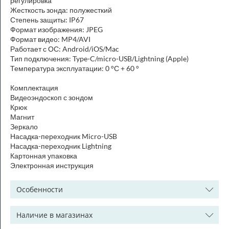
регулировка
Жесткость зонда: полужесткий
Степень защиты: IP67
Формат изображения: JPEG
Формат видео: MP4/AVI
Работает с ОС: Android/iOS/Mac
Тип подключения: Type-C/micro-USB/Lightning (Apple)
Температура эксплуатации: 0 °С + 60 °
Комплектация
Видеоэндоскоп с зондом
Крюк
Магнит
Зеркало
Насадка-переходник Micro-USB
Насадка-переходник Lightning
Картонная упаковка
Электронная инструкция
Особенности
Наличие в магазинах