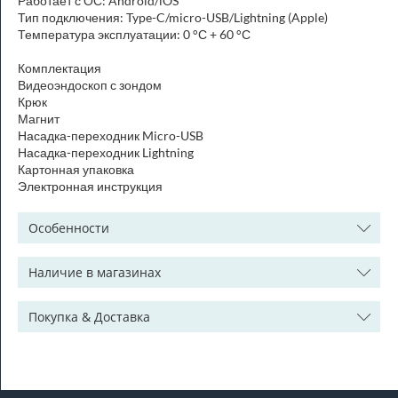
Работает с ОС: Android/iOS
Тип подключения: Type-C/micro-USB/Lightning (Apple)
Температура эксплуатации: 0 °С + 60 °С
Комплектация
Видеоэндоскоп с зондом
Крюк
Магнит
Насадка-переходник Micro-USB
Насадка-переходник Lightning
Картонная упаковка
Электронная инструкция
Особенности
Наличие в магазинах
Покупка & Доставка