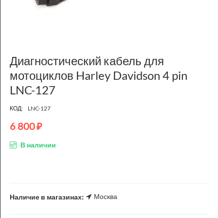
Диагностический кабель для
мотоциклов Harley Davidson 4 pin
LNC-127
КОД:
LNC-127
6 800
₽
В наличии
Москва
Наличие в магазинах: