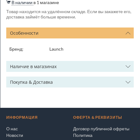
В наличии
в 1 магазине
Товар находится на удалённом складе. Если вы закажете его,
доставка займёт больше времени.
Особенности
Бренд:
Launch
Наличие в магазинах
Покупка & Доставка
ИНФОРМАЦИЯ
ОФЕРТА & РЕКВИЗИТЫ
О нас
Договор публичной офреты
Новости
Политика