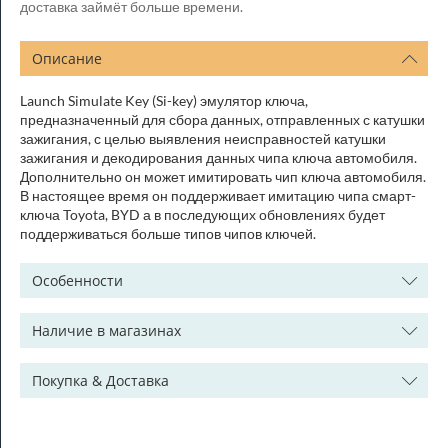
доставка займёт больше времени.
Описание
Launch Simulate Key (Si-key) эмулятор ключа,
предназначенный для сбора данных, отправленных с катушки
зажигания, с целью выявления неисправностей катушки
зажигания и декодирования данных чипа ключа автомобиля.
Дополнительно он может имитировать чип ключа автомобиля.
В настоящее время он поддерживает имитацию чипа смарт-
ключа Toyota, BYD а в последующих обновлениях будет
поддерживаться больше типов чипов ключей.
Особенности
Наличие в магазинах
Покупка & Доставка