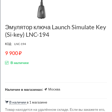
Эмулятор ключа Launch Simulate Key
(Si-key) LNC-194
КОД:
LNC-194
9 900
₽
В наличии
Москва
Наличие в магазинах:
В наличии
в 1 магазине
Товар находится на удалённом складе. Если вы закажете его,