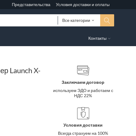
Представительства
Условия доставки и оплаты
Все категории
Контакты
р Launch X-
Заключаем договор
используем ЭДО и работаем с
НДС 22%
Условия доставки
Всегда страхуем на 100%