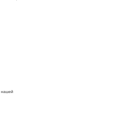
ь нашей