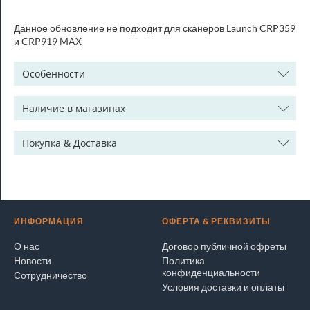
Данное обновление не подходит для сканеров Launch CRP359
и CRP919 MAX
Особенности
Наличие в магазинах
Покупка & Доставка
ИНФОРМАЦИЯ
ОФЕРТА & РЕКВИЗИТЫ
О нас
Договор публичной офреты
Новости
Политика
конфиденциальности
Сотрудничество
Условия доставки и оплаты