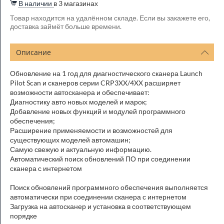
В наличии
в 3 магазинах
Товар находится на удалённом складе. Если вы закажете его,
доставка займёт больше времени.
Описание
Обновление на 1 год для диагностического сканера Launch
Pilot Scan и сканеров серии CRP3XX/4XX расширяет
возможности автосканера и обеспечивает:
Диагностику авто новых моделей и марок;
Добавление новых функций и модулей программного
обеспечения;
Расширение применяемости и возможностей для
существующих моделей автомашин;
Самую свежую и актуальную информацию.
Автоматический поиск обновлений ПО при соединении
сканера с интернетом
Поиск обновлений программного обеспечения выполняется
автоматически при соединении сканера с интернетом
Загрузка на автосканер и установка в соответствующем
порядке