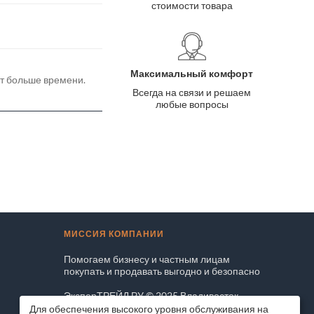
стоимости товара
Максимальный комфорт
ёт больше времени.
Всегда на связи и решаем
любые вопросы
МИССИЯ КОМПАНИИ
Помогаем бизнесу и частным лицам
покупать и продавать выгодно и безопасно
ЭксперТРЕЙД.РУ © 2025 Владивосток
Для обеспечения высокого уровня обслуживания на