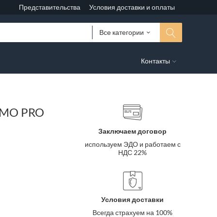
Представительства
Условия доставки и оплаты
Все категории
Контакты
IMMO PRO
Заключаем договор
используем ЭДО и работаем с
НДС 22%
Условия доставки
Всегда страхуем на 100%