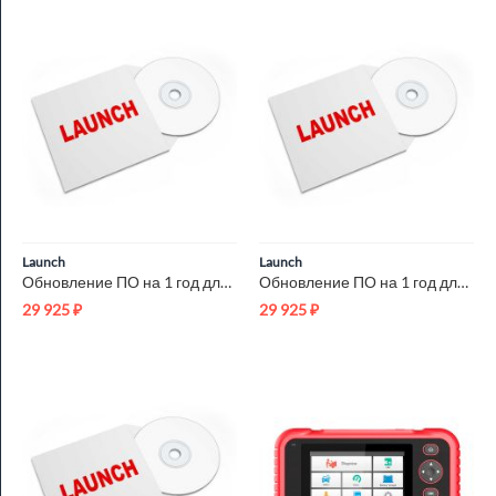
Launch
Launch
Обновление ПО на 1 год для Launch X431 PRO Launch N03481
Обновление ПО на 1 год для Launch X431 PRO3 Launch N28758
29 925
₽
29 925
₽