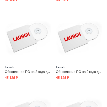
Launch
Launch
Обновление ПО на 2 года для Launch X431 PRO Launch LNC-246
Обновление ПО на 2 года для Launch X431 PRO3 Launch LNC-247
45 125
₽
45 125
₽