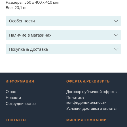
Размеры: 550 х 400 х 410 мм
Вес: 23,1 кг
Особенности
Наличие в магазинах
Покупка & Доставка
ИНФОРМАЦИЯ
ОФЕРТА & РЕКВИЗИТЫ
О нас
Договор публичной офреты
Новости
Политика
конфиденциальности
Сотрудничество
Условия доставки и оплаты
КОНТАКТЫ
МИССИЯ КОМПАНИИ