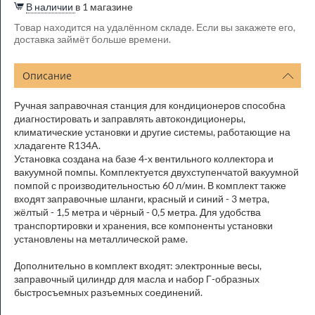
В наличии
в 1 магазине
Товар находится на удалённом складе. Если вы закажете его,
доставка займёт больше времени.
Описание
Ручная заправочная станция для кондиционеров способна
диагностировать и заправлять автокондиционеры,
климатические установки и другие системы, работающие на
хладагенте R134A.
Установка создана на базе 4-х вентильного коллектора и
вакуумной помпы. Комплектуется двухступенчатой вакуумной
помпой с производительностью 60 л/мин. В комплект также
входят заправочные шланги, красный и синий - 3 метра,
жёлтый - 1,5 метра и чёрный - 0,5 метра. Для удобства
транспортировки и хранения, все компоненты установки
установлены на металлической раме.
Дополнительно в комплект входят: электронные весы,
заправочный цилиндр для масла и набор Г-образных
быстросъемных разъемных соединений.