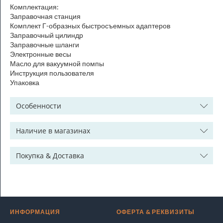
Комплектация:
Заправочная станция
Комплект Г-образных быстросъемных адаптеров
Заправочный цилиндр
Заправочные шланги
Электронные весы
Масло для вакуумной помпы
Инструкция пользователя
Упаковка
Особенности
Наличие в магазинах
Покупка & Доставка
ИНФОРМАЦИЯ
ОФЕРТА & РЕКВИЗИТЫ