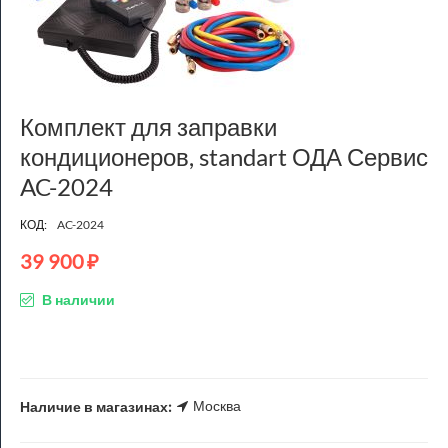
Комплект для заправки
кондиционеров, standart ОДА Сервис
AC-2024
КОД:
AC-2024
39 900
₽
В наличии
Москва
Наличие в магазинах: