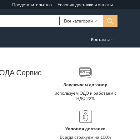
Представительства
Условия доставки и оплаты
Все категории
Контакты
 ОДА Сервис
Заключаем договор
используем ЭДО и работаем с
НДС 22%
Условия доставки
Всегда страхуем на 100%