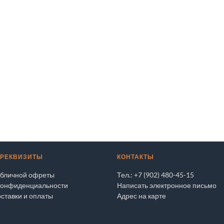
 РЕКВИЗИТЫ
КОНТАКТЫ
убличной офреты
Тел.: +7 (902) 480-45-15
конфиденциальности
Написать электронное письмо
ставки и оплаты
Адрес на карте