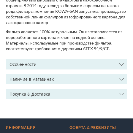
отрасли. В 2014 году в след за большим спросом на такого
рода фильтры, компания KOWA-SAN запустила производство
собственной линии фильтров из гофрированного картона для
лакокрасочных камер
Фильтр является 100% натуральным. Он изготавливается из
переработанного картона и клея на водной основе.
Материалы, используемые при производстве фильтра,
соответствуют требованиям директивы ATEX 94/9/CE.
Особенности
Наличие в магазинах
Покупка & Доставка
ИНФОРМАЦИЯ
ОФЕРТА & РЕКВИЗИТЫ