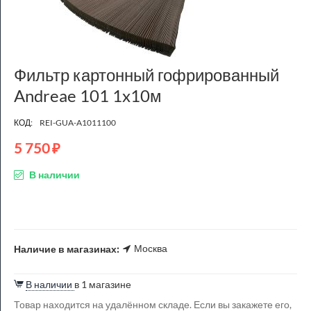
Фильтр картонный гофрированный
Andreae 101 1x10м
КОД:
REI-GUA-A1011100
5 750
₽
В наличии
Москва
Наличие в магазинах:
В наличии
в 1 магазине
Товар находится на удалённом складе. Если вы закажете его,