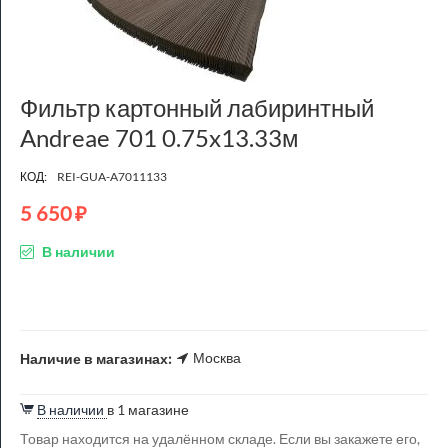
Фильтр картонный лабиринтный
Andreae 701 0.75x13.33м
КОД:
REI-GUA-A7011133
5 650
₽
В наличии
Москва
Наличие в магазинах:
В наличии
в 1 магазине
Товар находится на удалённом складе. Если вы закажете его,