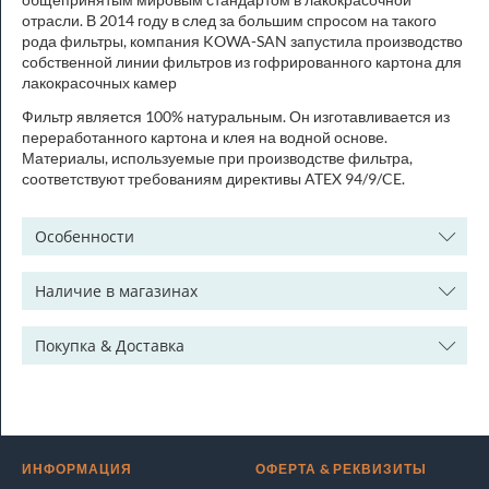
отрасли. В 2014 году в след за большим спросом на такого
рода фильтры, компания KOWA-SAN запустила производство
собственной линии фильтров из гофрированного картона для
лакокрасочных камер
Фильтр является 100% натуральным. Он изготавливается из
переработанного картона и клея на водной основе.
Материалы, используемые при производстве фильтра,
соответствуют требованиям директивы ATEX 94/9/CE.
Особенности
Наличие в магазинах
Покупка & Доставка
ИНФОРМАЦИЯ
ОФЕРТА & РЕКВИЗИТЫ