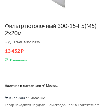
Фильтр потолочный 300-15-F5(M5)
2x20м
КОД:
REI-GUA-30015220
13 452
₽
В наличии
Москва
Наличие в магазинах:
В наличии
в 1 магазине
Товар находится на удалённом складе. Если вы закажете его,