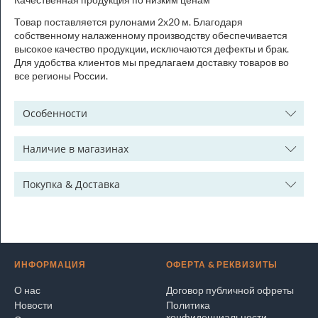
Товар поставляется рулонами 2х20 м. Благодаря
собственному налаженному производству обеспечивается
высокое качество продукции, исключаются дефекты и брак.
Для удобства клиентов мы предлагаем доставку товаров во
все регионы России.
Особенности
Наличие в магазинах
Покупка & Доставка
ИНФОРМАЦИЯ
ОФЕРТА & РЕКВИЗИТЫ
О нас
Договор публичной офреты
Новости
Политика
конфиденциальности