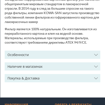
общепринятым мировым стандартом в лакокрасочной
отрасли. В 2014 году в след за большим спросом на такого
рода фильтры, компания KOWA-SAN запустила производство
собственной линии фильтров из гофрированного картона для
лакокрасочных камер
Фильтр является 100% натуральным. Он изготавливается из
переработанного картона и клея на водной основе.
Материалы, используемые при производстве фильтра,
соответствуют требованиям директивы ATEX 94/9/CE.
Особенности
Наличие в магазинах
Покупка & Доставка
ИНФОРМАЦИЯ
ОФЕРТА & РЕКВИЗИТЫ