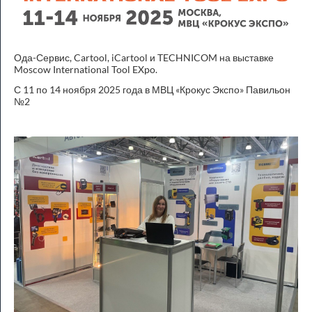
Ода-Сервис, Cartool, iCartool и TECHNICOM на выставке
Moscow International Tool EXpo.
С 11 по 14 ноября 2025 года в МВЦ «Крокус Экспо» Павильон
№2