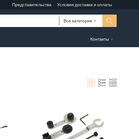
Представительства
Условия доставки и оплаты
Все категории
Контакты