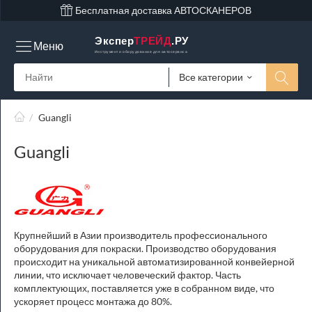
Бесплатная доставка АВТОСКАНЕРОВ
Экспер
ТРЕЙД
.РУ
Меню
Инструмент и оборудование для автосервиса
Все категории
/
Guangli
Guangli
Крупнейший в Азии производитель профессионального
оборудования для покраски. Производство оборудования
происходит на уникальной автоматизированной конвейерной
линии, что исключает человеческий фактор. Часть
комплектующих, поставляется уже в собранном виде, что
ускоряет процесс монтажа до 80%.