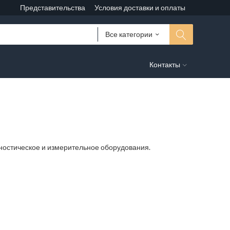
Представительства
Условия доставки и оплаты
Все категории
Контакты
агностическое и измерительное оборудования.