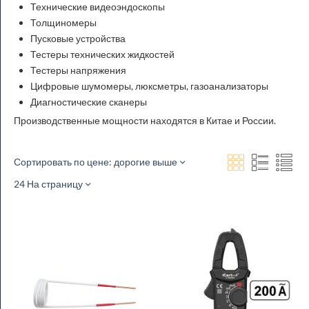
Технические видеоэндоскопы
Толщиномеры
Пусковые устройства
Тестеры технических жидкостей
Тестеры напряжения
Цифровые шумомеры, люксметры, газоанализаторы
Диагностические сканеры
Производственные мощности находятся в Китае и России.
Сортировать по цене: дорогие выше
24 На страницу