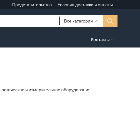
Представительства
Условия доставки и оплаты
Все категории
Контакты
агностическое и измерительное оборудования.